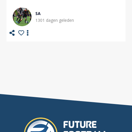
SA
1301 dagen geleden