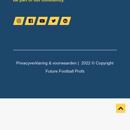
Privacyverklaring
&
voorwaarden
| 2022 © Copyright
Future Football Profs