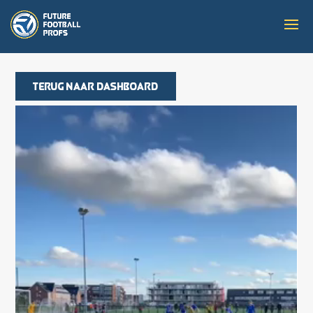
Terug naar dashboard