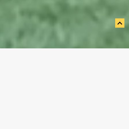
Naar dashboard