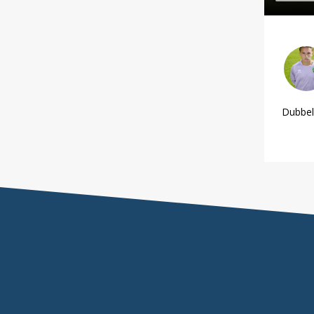
Dubbel