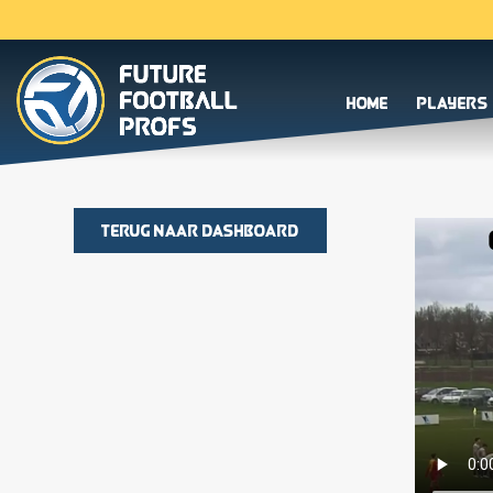
Home
Players
Terug naar dashboard