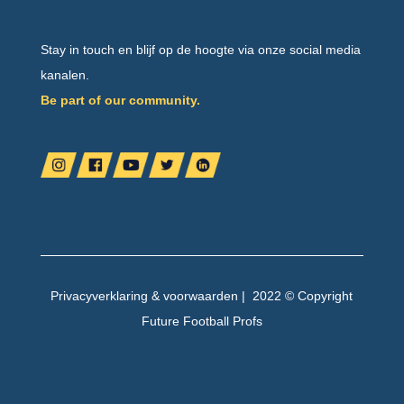
Stay in touch en blijf op de hoogte via onze social media
kanalen.
Be part of our community.
Privacyverklaring
&
voorwaarden
| 2022 © Copyright
Future Football Profs