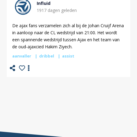
Influid
1917 dagen geleden
De ajax fans verzamelen zich al bij de Johan Cruijf Arena
in aanloop naar de CL wedstrijd van 21:00. Het wordt
een spannende wedstrijd tussen Ajax en het team van
de oud-ajaxcied Hakim Ziyech.
aanvaller
dribbel
assist