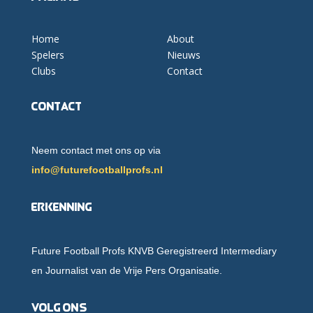
Home
About
Spelers
Nieuws
Clubs
Contact
Contact
Neem contact met ons op via
info@futurefootballprofs.nl
Erkenning
Future Football Profs KNVB Geregistreerd Intermediary
en Journalist van de Vrije Pers Organisatie.
Volg ons