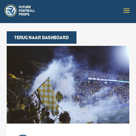
Terug naar dashboard