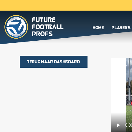
Home
Players
Terug naar dashboard