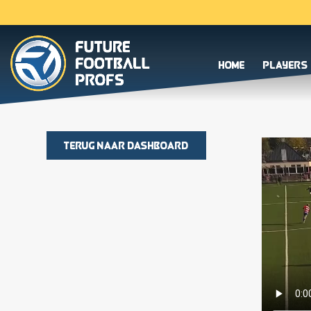
Home
Players
Terug naar dashboard