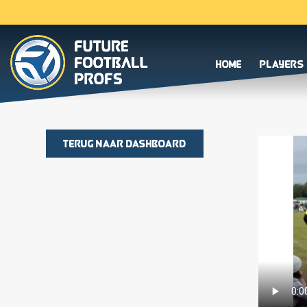
Home
Players
Terug naar dashboard