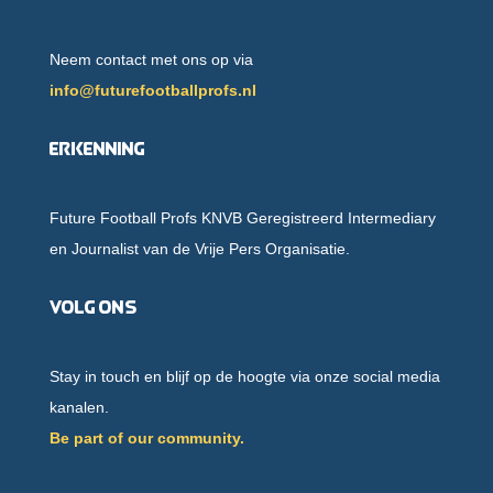
Neem contact met ons op via
info@futurefootballprofs.nl
Erkenning
Future Football Profs KNVB Geregistreerd Intermediary
en Journalist van de Vrije Pers Organisatie.
Volg ons
Stay in touch en blijf op de hoogte via onze social media
kanalen.
Be part of our community.