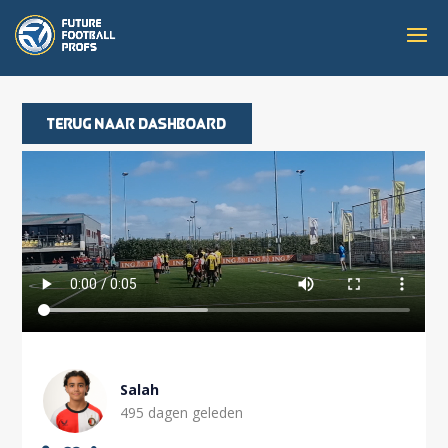
Terug naar dashboard
Salah
495 dagen geleden