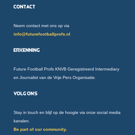
Contact
Neem contact met ons op via
info@futurefootballprofs.nl
Erkenning
Future Football Profs KNVB Geregistreerd Intermediary
en Journalist van de Vrije Pers Organisatie.
Volg ons
Stay in touch en blijf op de hoogte via onze social media
kanalen.
Be part of our community.