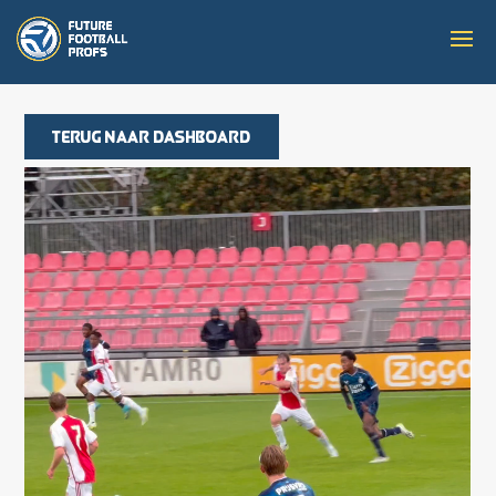
Terug naar dashboard