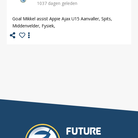
1037 dagen geleden
Goal Mikkel assist Appie Ajax U15 Aanvaller, Spits,
Middenvelder, Fysiek,