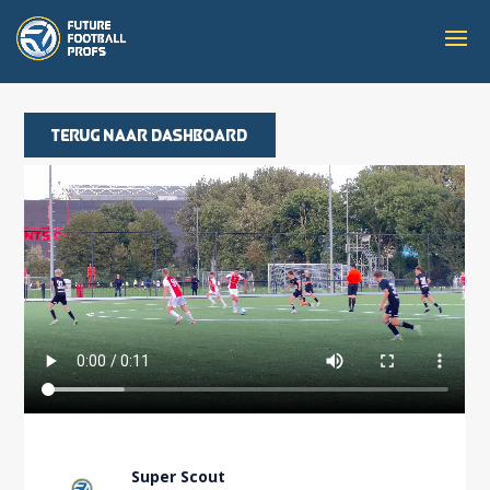
Terug naar dashboard
Super Scout