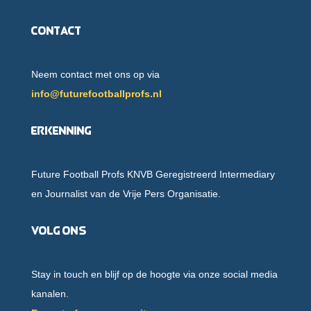
Contact
Neem contact met ons op via
info@futurefootballprofs.nl
Erkenning
Future Football Profs KNVB Geregistreerd Intermediary
en Journalist van de Vrije Pers Organisatie.
Volg ons
Stay in touch en blijf op de hoogte via onze social media
kanalen.