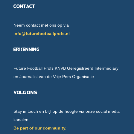
Contact
Neem contact met ons op via
info@futurefootballprofs.nl
Erkenning
Future Football Profs KNVB Geregistreerd Intermediary
en Journalist van de Vrije Pers Organisatie.
Volg ons
Stay in touch en blijf op de hoogte via onze social media
kanalen.
Be part of our community.