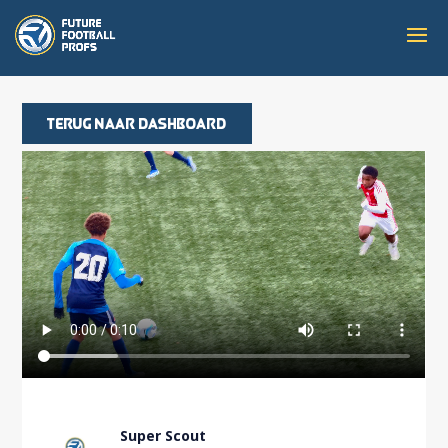
Terug naar dashboard
Super Scout