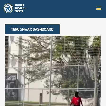
Terug naar dashboard