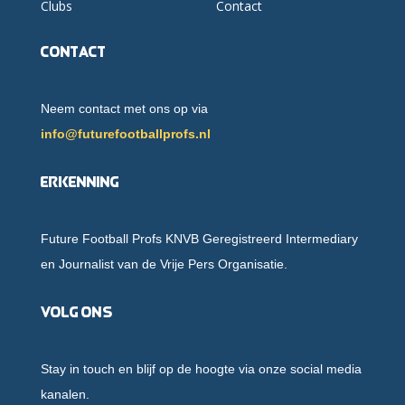
Clubs
Contact
Contact
Neem contact met ons op via
info@futurefootballprofs.nl
Erkenning
Future Football Profs KNVB Geregistreerd Intermediary
en Journalist van de Vrije Pers Organisatie.
Volg ons
Stay in touch en blijf op de hoogte via onze social media
kanalen.