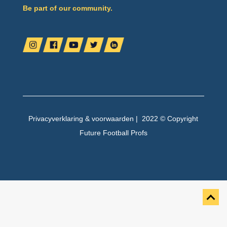
Be part of our community.
Privacyverklaring
&
voorwaarden
| 2022 © Copyright
Future Football Profs