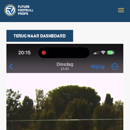
Terug naar dashboard