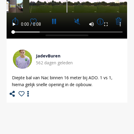
JadevBuren
562 dagen geleden
Diepte bal van Nac binnen 16 meter bij ADO. 1 vs 1,
hierna gelijk snelle opening in de opbouw.