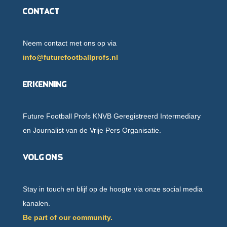
Contact
Neem contact met ons op via
info@futurefootballprofs.nl
Erkenning
Future Football Profs KNVB Geregistreerd Intermediary
en Journalist van de Vrije Pers Organisatie.
Volg ons
Stay in touch en blijf op de hoogte via onze social media
kanalen.
Be part of our community.