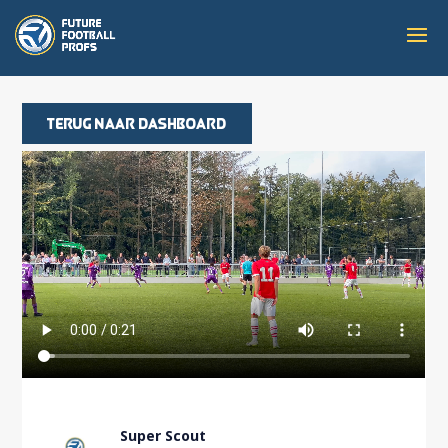
Terug naar dashboard
Super Scout