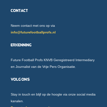
Contact
Neem contact met ons op via
info@futurefootballprofs.nl
Erkenning
Future Football Profs KNVB Geregistreerd Intermediary
en Journalist van de Vrije Pers Organisatie.
Volg ons
Stay in touch en blijf op de hoogte via onze social media
kanalen.