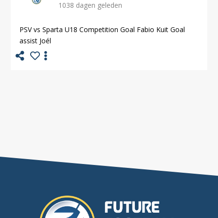
1038 dagen geleden
PSV vs Sparta U18 Competition Goal Fabio Kuit Goal
assist Joél