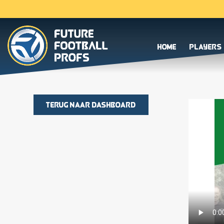
Home
Players
Terug naar dashboard