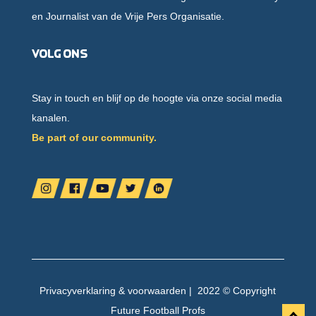
en Journalist van de Vrije Pers Organisatie.
Volg ons
Stay in touch en blijf op de hoogte via onze social media
kanalen.
Be part of our community.
Privacyverklaring
&
voorwaarden
| 2022 © Copyright
Future Football Profs