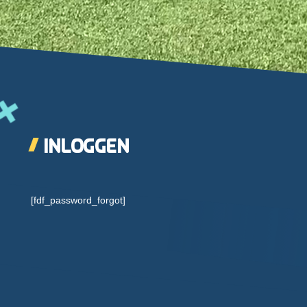
Inloggen
[fdf_password_forgot]