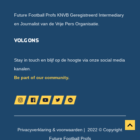
Future Football Profs KNVB Geregistreerd Intermediary
en Journalist van de Vrije Pers Organisatie.
Volg ons
Stay in touch en blijf op de hoogte via onze social media
kanalen.
Be part of our community.
Privacyverklaring
&
voorwaarden
| 2022 © Copyright
Future Football Profs